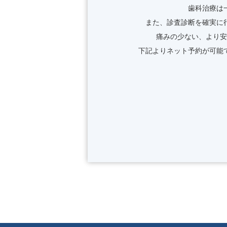
歯科治療は
また、診査診断を確実に
痛みの少ない、より安
下記よりネット予約が可能