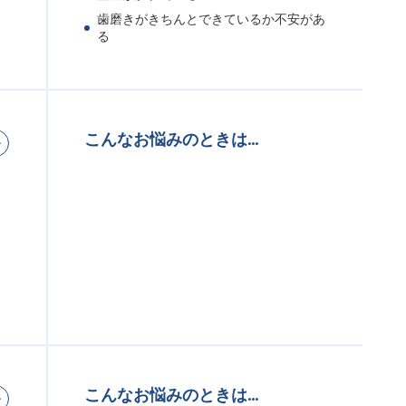
歯磨きがきちんとできているか不安があ
る
こんなお悩みのときは…
、
こんなお悩みのときは…