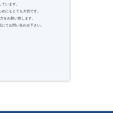
しています。
ためにもとても大切です。
力をお願い致します。
話にてお問い合わせ下さい。