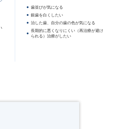
歯並びが気になる
銀歯を白くしたい
治した歯、自分の歯の色が気になる
い
長期的に悪くなりにくい（再治療が避け
られる）治療がしたい