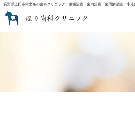
長野県上田市中之条の歯科クリニック｜虫歯治療・歯内治療・歯周病治療・小児