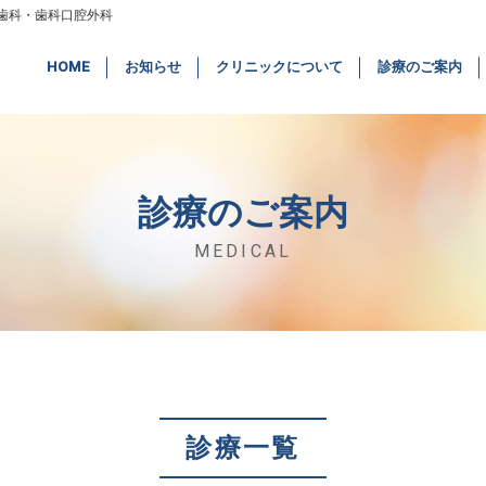
歯科・歯科口腔外科
HOME
お知らせ
クリニックについて
診療のご案内
診療のご案内
MEDICAL
診療一覧