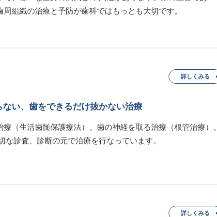
歯周組織の治療と予防が歯科ではもっとも大切です。
詳しくみる
らない、歯をできるだけ抜かない治療
治療（生活歯髄保護療法）、歯の神経を取る治療（根管治療）
適切な診査、診断の元で治療を行なっています。
詳しくみる