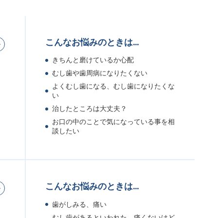
こんなお悩みのときは…
きちんと磨けているか心配
むし歯や歯周病になりたくない
よくむし歯になる、むし歯になりたくな
い
。
治したところは大丈夫？
お口の中のことで気になっている事を相
談したい
こんなお悩みのときは…
歯がしみる、痛い
むし歯があるといわれた、痛くないけど