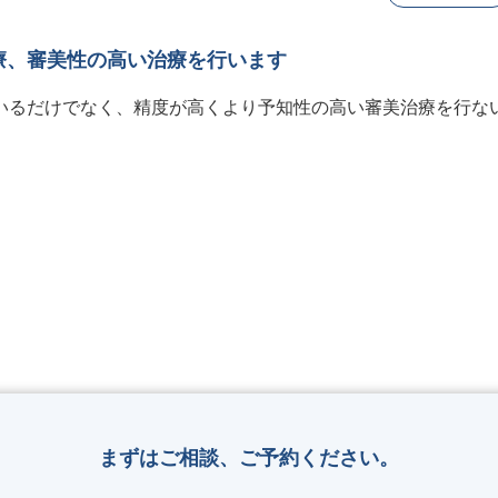
療、審美性の高い治療を行います
いるだけでなく、精度が高くより予知性の高い審美治療を行な
まずはご相談、ご予約ください。