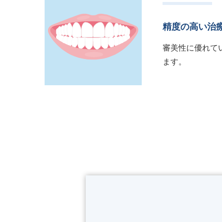
精度の高い治
審美性に優れて
ます。