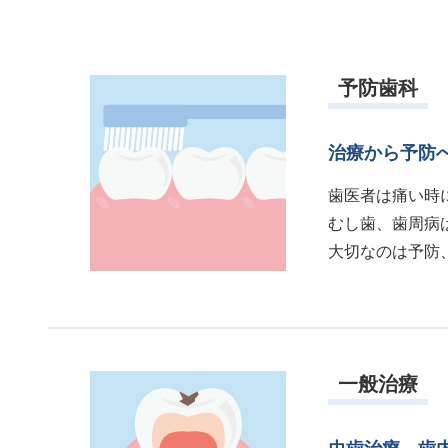
予防歯科
治療から予防
歯医者は痛い時
むし歯、歯周病
大切なのは予防
一般治療