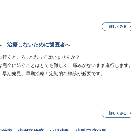
詳しくみる
へ 治療しないために歯医者へ
に行くところ…と思ってはいませんか？
は完全に防ぐことはとても難しく、痛みがないまま進行します
、早期発見、早期治療！定期的な検診が必要です。
詳しくみる