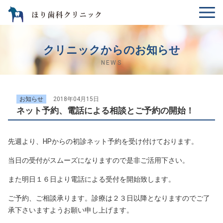
クリニックからのお知らせ
NEWS
お知らせ
2018年04月15日
ネット予約、電話による相談とご予約の開始！
先週より、HPからの初診ネット予約を受け付けております。
当日の受付がスムーズになりますので是非ご活用下さい。
また明日１６日より電話による受付を開始致します。
ご予約、ご相談承ります。診療は２３日以降となりますのでご了
承下さいますようお願い申し上げます。