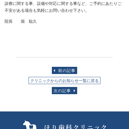
診療に関する事、設備や対応に関する事など、ご予約にあたりご
不安がある場合も気軽にお問い合わせ下さい。
院長 堀 聡久
前の記事
クリニックからのお知らせ一覧に戻る
次の記事