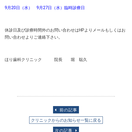
9月20日（水） 9月27日（水）臨時診療日
休診日及び診療時間外のお問い合わせはHPよりメールもしくはお
問い合わせよりご連絡下さい。
ほり歯科クリニック 院長 堀 聡久
前の記事
クリニックからのお知らせ一覧に戻る
次の記事