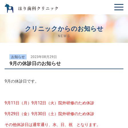
クリニックからのお知らせ
NEWS
お知らせ
2023年08月29日
9月の休診日のお知らせ
9月の休診日です。
9月11日（月）9月12日（火
）院外研修のため休診
9月29日（金）9月30日（土）院外研修のため休診
その他休診日は通常通り、水、日、祝 となります。